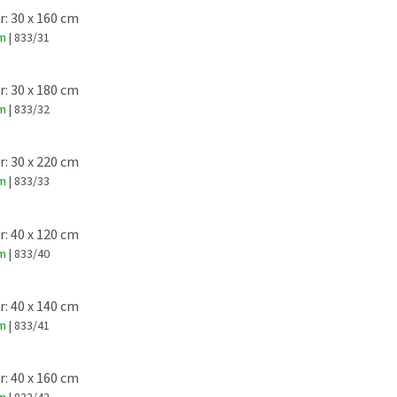
: 30 x 160 cm
em
| 833/31
: 30 x 180 cm
em
| 833/32
: 30 x 220 cm
em
| 833/33
: 40 x 120 cm
em
| 833/40
: 40 x 140 cm
em
| 833/41
: 40 x 160 cm